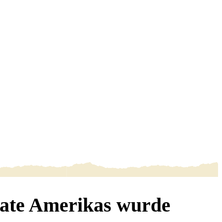
vate Amerikas wurde