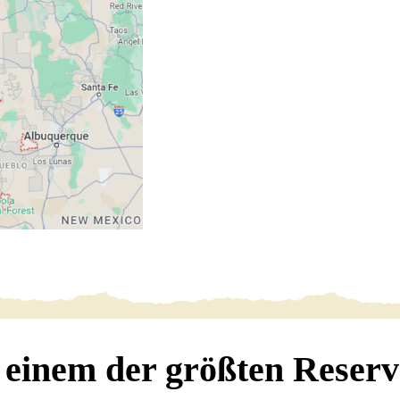
u einem der größten Reser