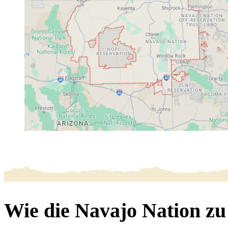
Wie die Navajo Nation z