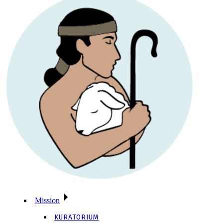
Mission
KURATORIUM