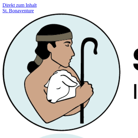
Direkt zum Inhalt
St. Bonaventure