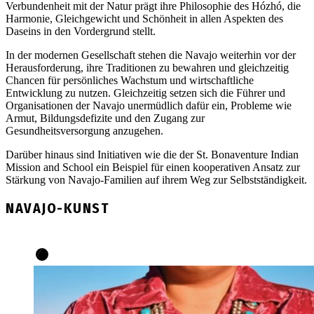
Verbundenheit mit der Natur prägt ihre Philosophie des Hózhó, die
Harmonie, Gleichgewicht und Schönheit in allen Aspekten des
Daseins in den Vordergrund stellt.
In der modernen Gesellschaft stehen die Navajo weiterhin vor der
Herausforderung, ihre Traditionen zu bewahren und gleichzeitig
Chancen für persönliches Wachstum und wirtschaftliche
Entwicklung zu nutzen. Gleichzeitig setzen sich die Führer und
Organisationen der Navajo unermüdlich dafür ein, Probleme wie
Armut, Bildungsdefizite und den Zugang zur
Gesundheitsversorgung anzugehen.
Darüber hinaus sind Initiativen wie die der St. Bonaventure Indian
Mission and School ein Beispiel für einen kooperativen Ansatz zur
Stärkung von Navajo-Familien auf ihrem Weg zur Selbstständigkeit.
NAVAJO-KUNST