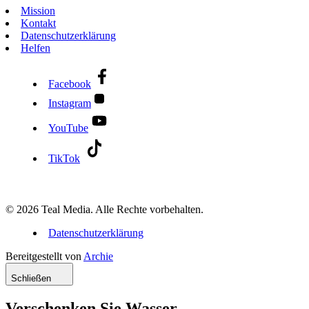
Mission
Kontakt
Datenschutzerklärung
Helfen
Facebook
Instagram
YouTube
TikTok
© 2026 Teal Media. Alle Rechte vorbehalten.
Datenschutzerklärung
Bereitgestellt von
Archie
Schließen
Verschenken Sie Wasser