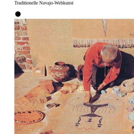
Traditionelle Navajo-Webkunst