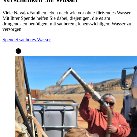
Viele Navajo-Familien leben nach wie vor ohne fließendes Wasser.
Mit Ihrer Spende helfen Sie dabei, diejenigen, die es am
dringendsten benötigen, mit sauberem, lebenswichtigem Wasser zu
versorgen.
Spendet sauberes Wasser