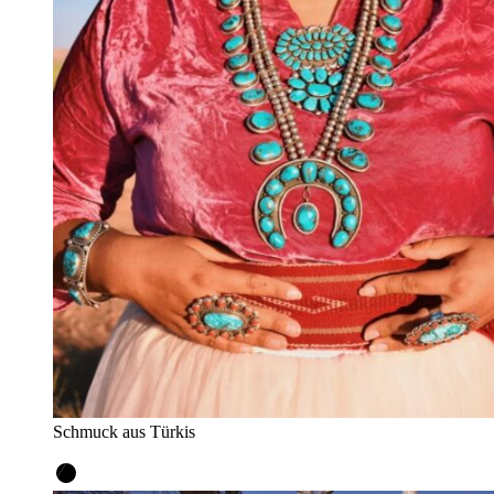
Schmuck aus Türkis