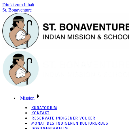
Direkt zum Inhalt
St. Bonaventure
Mission
KURATORIUM
KONTAKT
RESERVATE INDIGENER VÖLKER
MONAT DES INDIGENEN KULTURERBES
DOKUMENTARFILM