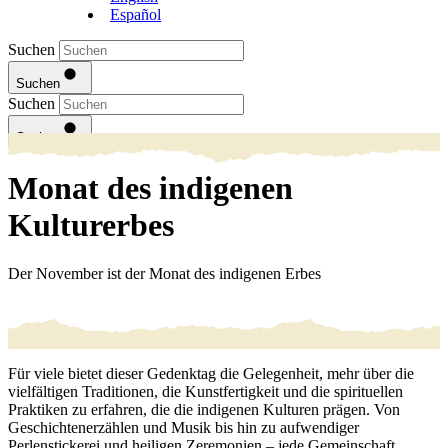
Español
Suchen
Suchen
Suchen
Suchen
Monat des indigenen
Kulturerbes
Der November ist der Monat des indigenen Erbes
Für viele bietet dieser Gedenktag die Gelegenheit, mehr über die
vielfältigen Traditionen, die Kunstfertigkeit und die spirituellen
Praktiken zu erfahren, die die indigenen Kulturen prägen. Von
Geschichtenerzählen und Musik bis hin zu aufwendiger
Perlenstickerei und heiligen Zeremonien – jede Gemeinschaft