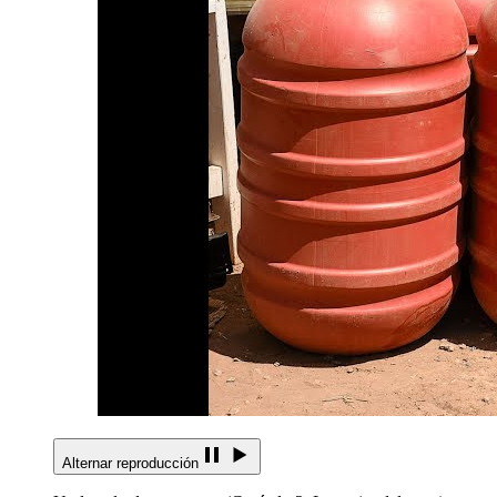
Alternar reproducción