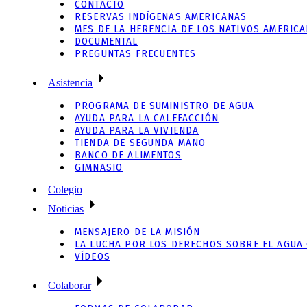
CONTACTO
RESERVAS INDÍGENAS AMERICANAS
MES DE LA HERENCIA DE LOS NATIVOS AMERIC
DOCUMENTAL
PREGUNTAS FRECUENTES
Asistencia
PROGRAMA DE SUMINISTRO DE AGUA
AYUDA PARA LA CALEFACCIÓN
AYUDA PARA LA VIVIENDA
TIENDA DE SEGUNDA MANO
BANCO DE ALIMENTOS
GIMNASIO
Colegio
Noticias
MENSAJERO DE LA MISIÓN
LA LUCHA POR LOS DERECHOS SOBRE EL AGUA
VÍDEOS
Colaborar