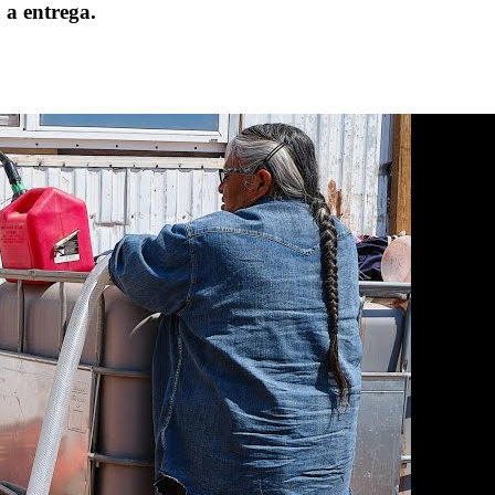
 a entrega.