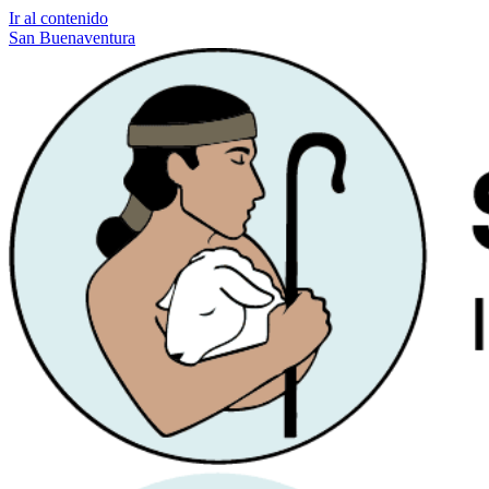
Ir al contenido
San Buenaventura