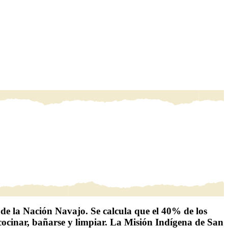
l de la Nación Navajo. Se calcula que
el 40% de los
, cocinar, bañarse y limpiar. La Misión Indígena de San