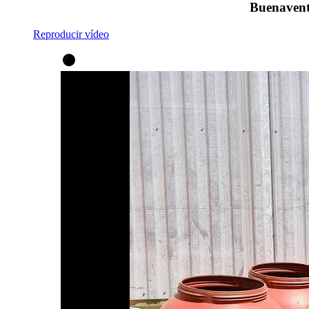
Buenaventu
Reproducir vídeo