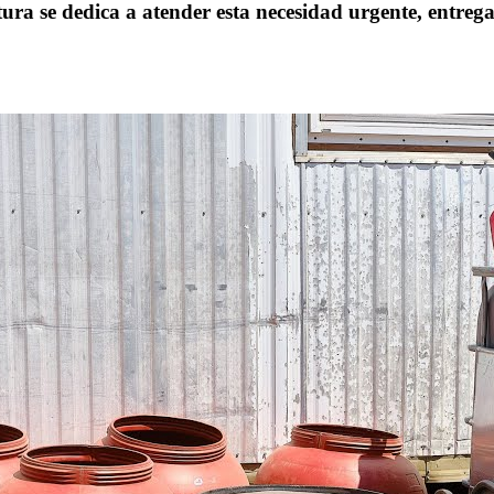
ra se dedica a atender esta necesidad urgente, entrega