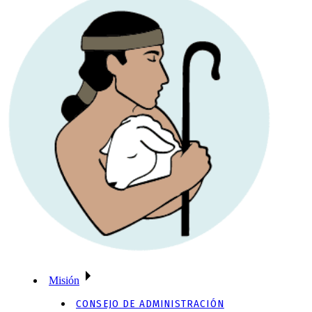
Misión
CONSEJO DE ADMINISTRACIÓN